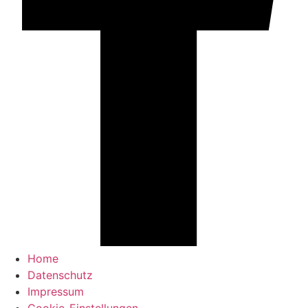
Home
Datenschutz
Impressum
Cookie-Einstellungen