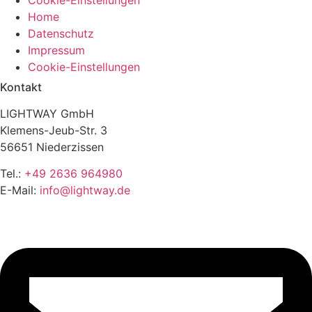
Home
Datenschutz
Impressum
Cookie-Einstellungen
Kontakt
LIGHTWAY GmbH
Klemens-Jeub-Str. 3
56651 Niederzissen
Tel.:
+49 2636 964980
E-Mail:
info@lightway.de