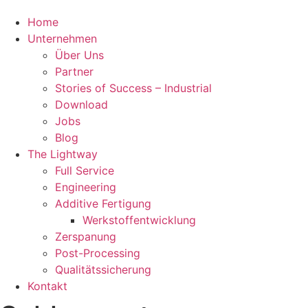
Home
Unternehmen
Über Uns
Partner
Stories of Success – Industrial
Download
Jobs
Blog
The Lightway
Full Service
Engineering
Additive Fertigung
Werkstoffentwicklung
Zerspanung
Post-Processing
Qualitätssicherung
Kontakt