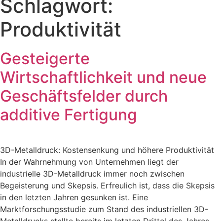
Schlagwort:
Produktivität
Gesteigerte
Wirtschaftlichkeit und neue
Geschäftsfelder durch
additive Fertigung
3D-Metalldruck: Kostensenkung und höhere Produktivität
In der Wahrnehmung von Unternehmen liegt der
industrielle 3D-Metalldruck immer noch zwischen
Begeisterung und Skepsis. Erfreulich ist, dass die Skepsis
in den letzten Jahren gesunken ist. Eine
Marktforschungsstudie zum Stand des industriellen 3D-