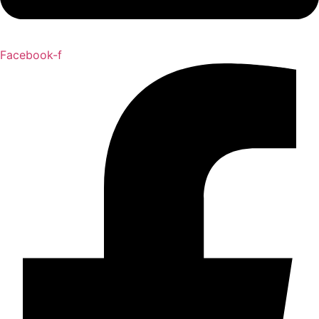
Facebook-f