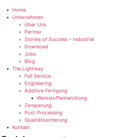
Home
Unternehmen
Über Uns
Partner
Stories of Success – Industrial
Download
Jobs
Blog
The Lightway
Full Service
Engineering
Additive Fertigung
Werkstoffentwicklung
Zerspanung
Post-Processing
Qualitätssicherung
Kontakt