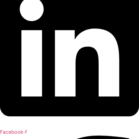
Facebook-f