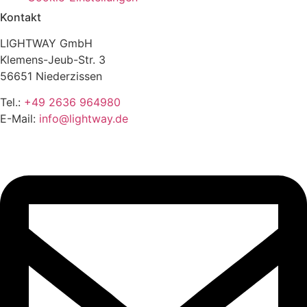
Kontakt
LIGHTWAY GmbH
Klemens-Jeub-Str. 3
56651 Niederzissen
Tel.:
+49 2636 964980
E-Mail:
info@lightway.de