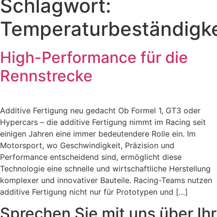
Schlagwort:
Temperaturbeständigke
High-Performance für die
Rennstrecke
Additive Fertigung neu gedacht Ob Formel 1, GT3 oder
Hypercars – die additive Fertigung nimmt im Racing seit
einigen Jahren eine immer bedeutendere Rolle ein. Im
Motorsport, wo Geschwindigkeit, Präzision und
Performance entscheidend sind, ermöglicht diese
Technologie eine schnelle und wirtschaftliche Herstellung
komplexer und innovativer Bauteile. Racing-Teams nutzen
additive Fertigung nicht nur für Prototypen und […]
Sprechen Sie mit uns über Ihr