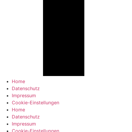
Home
Datenschutz
Impressum
Cookie-Einstellungen
Home
Datenschutz
Impressum
Cookie-Einstellungen