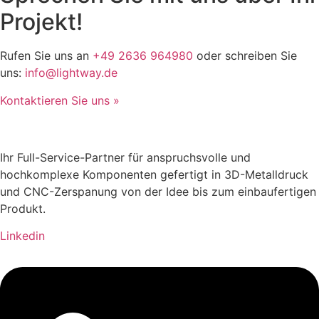
Projekt!
Rufen Sie uns an
+49 2636 964980
oder schreiben Sie
uns:
info@lightway.de
Kontaktieren Sie uns »
Ihr Full-Service-Partner für anspruchsvolle und
hochkomplexe Komponenten gefertigt in 3D-Metalldruck
und CNC-Zerspanung von der Idee bis zum einbaufertigen
Produkt.
Linkedin