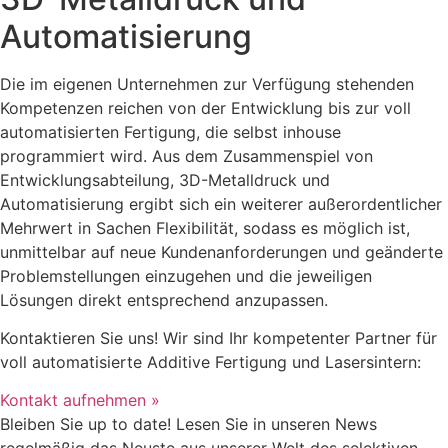
Automatisierung
Die im eigenen Unternehmen zur Verfügung stehenden
Kompetenzen reichen von der Entwicklung bis zur voll
automatisierten Fertigung, die selbst inhouse
programmiert wird. Aus dem Zusammenspiel von
Entwicklungsabteilung, 3D-Metalldruck und
Automatisierung ergibt sich ein weiterer außerordentlicher
Mehrwert in Sachen Flexibilität, sodass es möglich ist,
unmittelbar auf neue Kundenanforderungen und geänderte
Problemstellungen einzugehen und die jeweiligen
Lösungen direkt entsprechend anzupassen.
Kontaktieren Sie uns! Wir sind Ihr kompetenter Partner für
voll automatisierte Additive Fertigung und Lasersintern:
Kontakt aufnehmen »
Bleiben Sie up to date! Lesen Sie in unseren News