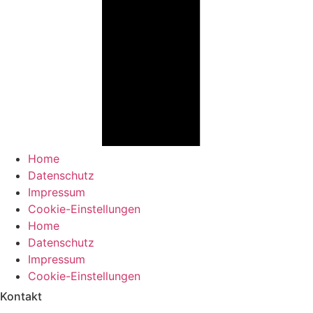
Home
Datenschutz
Impressum
Cookie-Einstellungen
Home
Datenschutz
Impressum
Cookie-Einstellungen
Kontakt