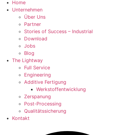
Home
Unternehmen
Über Uns
Partner
Stories of Success – Industrial
Download
Jobs
Blog
The Lightway
Full Service
Engineering
Additive Fertigung
Werkstoffentwicklung
Zerspanung
Post-Processing
Qualitätssicherung
Kontakt