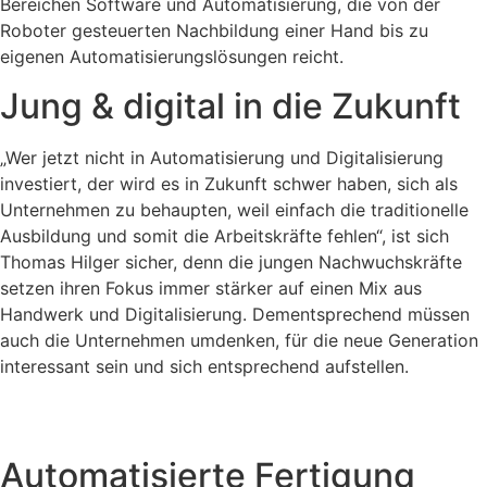
Bereichen Software und Automatisierung, die von der
Roboter gesteuerten Nachbildung einer Hand bis zu
eigenen Automatisierungslösungen reicht.
Jung & digital in die Zukunft
„Wer jetzt nicht in Automatisierung und Digitalisierung
investiert, der wird es in Zukunft schwer haben, sich als
Unternehmen zu behaupten, weil einfach die traditionelle
Ausbildung und somit die Arbeitskräfte fehlen“, ist sich
Thomas Hilger sicher, denn die jungen Nachwuchskräfte
setzen ihren Fokus immer stärker auf einen Mix aus
Handwerk und Digitalisierung. Dementsprechend müssen
auch die Unternehmen umdenken, für die neue Generation
interessant sein und sich entsprechend aufstellen.
Automatisierte Fertigung