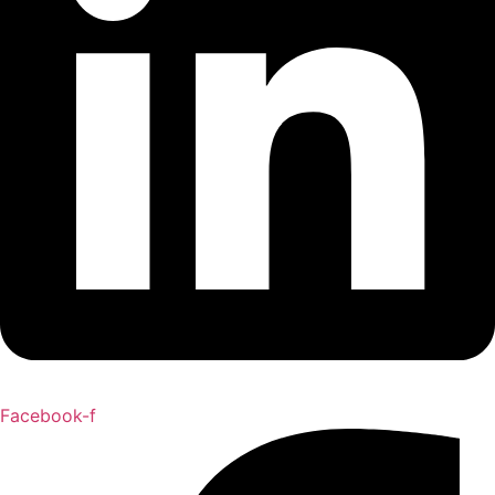
Facebook-f