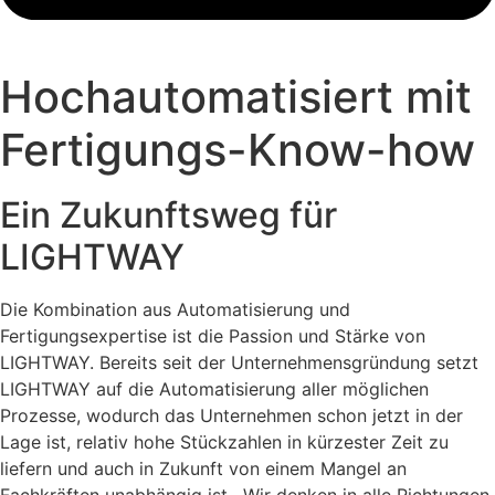
Hochautomatisiert mit
Fertigungs-Know-how
Ein Zukunftsweg für
LIGHTWAY
Die Kombination aus Automatisierung und
Fertigungsexpertise ist die Passion und Stärke von
LIGHTWAY. Bereits seit der Unternehmensgründung setzt
LIGHTWAY auf die Automatisierung aller möglichen
Prozesse, wodurch das Unternehmen schon jetzt in der
Lage ist, relativ hohe Stückzahlen in kürzester Zeit zu
liefern und auch in Zukunft von einem Mangel an