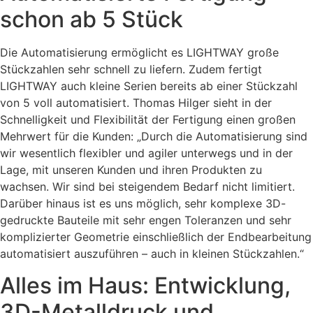
schon ab 5 Stück
Die Automatisierung ermöglicht es LIGHTWAY große
Stückzahlen sehr schnell zu liefern. Zudem fertigt
LIGHTWAY auch kleine Serien bereits ab einer Stückzahl
von 5 voll automatisiert. Thomas Hilger sieht in der
Schnelligkeit und Flexibilität der Fertigung einen großen
Mehrwert für die Kunden: „Durch die Automatisierung sind
wir wesentlich flexibler und agiler unterwegs und in der
Lage, mit unseren Kunden und ihren Produkten zu
wachsen. Wir sind bei steigendem Bedarf nicht limitiert.
Darüber hinaus ist es uns möglich, sehr komplexe 3D-
gedruckte Bauteile mit sehr engen Toleranzen und sehr
komplizierter Geometrie einschließlich der Endbearbeitung
automatisiert auszuführen – auch in kleinen Stückzahlen.“
Alles im Haus: Entwicklung,
3D-Metalldruck und