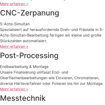
Mehr erfahren »
CNC-Zerpanung
5-Achs-Simultan
Spezialisiert auf herausfordernde Dreh- und Frästeile in 5-
Achs-Simultan-Bearbeitung fertigen wir kleine und große
Stückzahlen automatisiert.
Mehr erfahren »
Post-Processing
Endbearbeitung & Montage
Unsere Finalisierung umfasst End- und
Oberflächenbearbeitungen wie Eloxieren, Chromatieren,
diverse Härteverfahren oder Polieren bis hin zur Montage.
Mehr erfahren »
Messtechnik