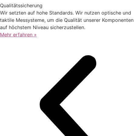
Qualitätssicherung
Wir setzten auf hohe Standards. Wir nutzen optische und
taktile Messysteme, um die Qualität unserer Komponenten
auf höchstem Niveau sicherzustellen.
Mehr erfahren »