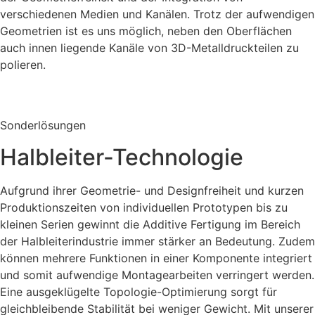
verschiedenen Medien und Kanälen. Trotz der aufwendigen
Geometrien ist es uns möglich, neben den Oberflächen
auch innen liegende Kanäle von 3D-Metalldruckteilen zu
polieren.
Sonderlösungen
Halbleiter-Technologie
Aufgrund ihrer Geometrie- und Designfreiheit und kurzen
Produktionszeiten von individuellen Prototypen bis zu
kleinen Serien gewinnt die Additive Fertigung im Bereich
der Halbleiterindustrie immer stärker an Bedeutung. Zudem
können mehrere Funktionen in einer Komponente integriert
und somit aufwendige Montagearbeiten verringert werden.
Eine ausgeklügelte Topologie-Optimierung sorgt für
gleichbleibende Stabilität bei weniger Gewicht. Mit unserer