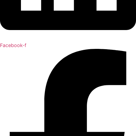
Facebook-f