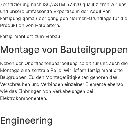
Zertifizierung nach ISO/ASTM 52920 qualifizieren wir uns
und unsere umfassende Expertise in der Additiven
Fertigung gemäß der gängigen Normen-Grundlage für die
Produktion von Halbleitern.
Fertig montiert zum Einbau
Montage von Bauteilgruppen
Neben der Oberflächenbearbeitung spielt für uns auch die
Montage eine zentrale Rolle. Wir liefern fertig montierte
Baugruppen. Zu den Montagetätigkeiten gehören das
Verschrauben und Verbinden einzelner Elemente ebenso
wie das Einbringen von Verkabelungen bei
Elektrokomponenten.
Engineering