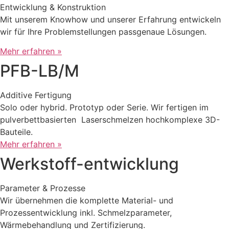
Entwicklung & Konstruktion
Mit unserem Knowhow und unserer Erfahrung entwickeln
wir für Ihre Problemstellungen passgenaue Lösungen.
Mehr erfahren »
PFB-LB/M
Additive Fertigung
Solo oder hybrid. Prototyp oder Serie. Wir fertigen im
pulverbettbasierten Laserschmelzen hochkomplexe 3D-
Bauteile.
Mehr erfahren »
Werkstoff-entwicklung
Parameter & Prozesse
Wir übernehmen die komplette Material- und
Prozessentwicklung inkl. Schmelzparameter,
Wärmebehandlung und Zertifizierung.