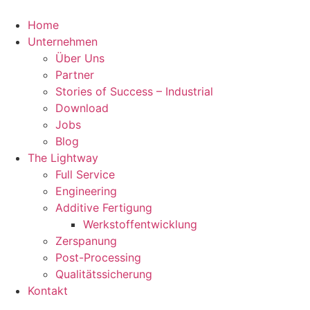
Zum
Inhalt
Home
springen
Unternehmen
Über Uns
Partner
Stories of Success – Industrial
Download
Jobs
Blog
The Lightway
Full Service
Engineering
Additive Fertigung
Werkstoffentwicklung
Zerspanung
Post-Processing
Qualitätssicherung
Kontakt