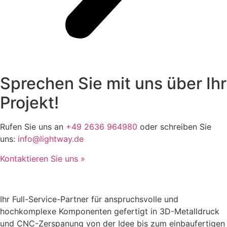
Sprechen Sie mit uns über Ihr
Projekt!
Rufen Sie uns an
+49 2636 964980
oder schreiben Sie
uns:
info@lightway.de
Kontaktieren Sie uns »
Ihr Full-Service-Partner für anspruchsvolle und
hochkomplexe Komponenten gefertigt in 3D-Metalldruck
und CNC-Zerspanung von der Idee bis zum einbaufertigen