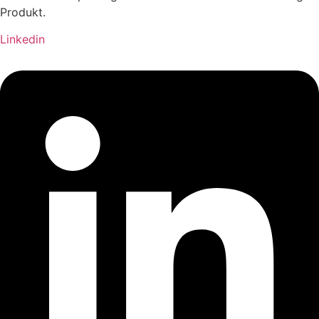
Produkt.
Linkedin