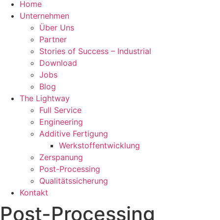
Home
Unternehmen
Über Uns
Partner
Stories of Success – Industrial
Download
Jobs
Blog
The Lightway
Full Service
Engineering
Additive Fertigung
Werkstoffentwicklung
Zerspanung
Post-Processing
Qualitätssicherung
Kontakt
Post-Processing