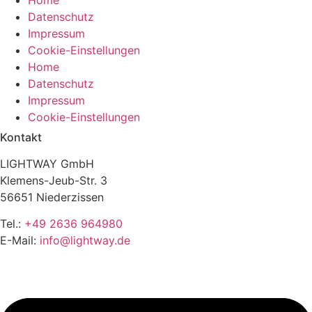
Datenschutz
Impressum
Cookie-Einstellungen
Home
Datenschutz
Impressum
Cookie-Einstellungen
Kontakt
LIGHTWAY GmbH
Klemens-Jeub-Str. 3
56651 Niederzissen
Tel.:
+49 2636 964980
E-Mail:
info@lightway.de