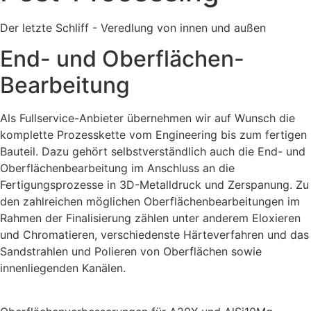
Der letzte Schliff - Veredlung von innen und außen
End- und Oberflächen-
Bearbeitung
Als Fullservice-Anbieter übernehmen wir auf Wunsch die
komplette Prozesskette vom Engineering bis zum fertigen
Bauteil. Dazu gehört selbstverständlich auch die End- und
Oberflächenbearbeitung im Anschluss an die
Fertigungsprozesse in 3D-Metalldruck und Zerspanung. Zu
den zahlreichen möglichen Oberflächenbearbeitungen im
Rahmen der Finalisierung zählen unter anderem Eloxieren
und
Chromatieren,
verschiedenste Härteverfahren und das
Sandstrahlen und Polieren von Oberflächen sowie
innenliegenden Kanälen.