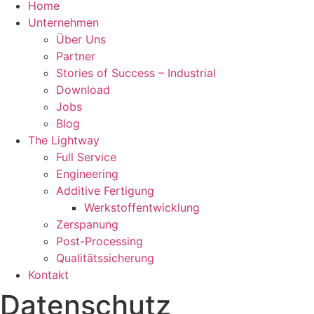
Home
Unternehmen
Über Uns
Partner
Stories of Success – Industrial
Download
Jobs
Blog
The Lightway
Full Service
Engineering
Additive Fertigung
Werkstoffentwicklung
Zerspanung
Post-Processing
Qualitätssicherung
Kontakt
Datenschutz