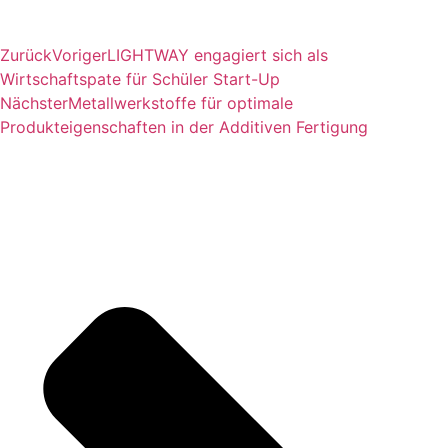
Zurück
Voriger
LIGHTWAY engagiert sich als
Wirtschaftspate für Schüler Start-Up
Nächster
Metallwerkstoffe für optimale
Produkteigenschaften in der Additiven Fertigung