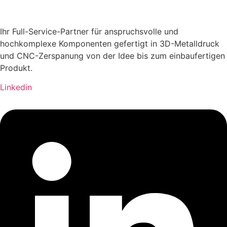
Ihr Full-Service-Partner für anspruchsvolle und
hochkomplexe Komponenten gefertigt in 3D-Metalldruck
und CNC-Zerspanung von der Idee bis zum einbaufertigen
Produkt.
Linkedin