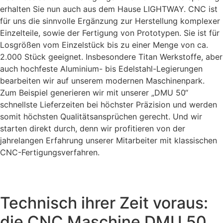
erhalten Sie nun auch aus dem Hause LIGHTWAY. CNC ist
für uns die sinnvolle Ergänzung zur Herstellung komplexer
Einzelteile, sowie der Fertigung von Prototypen. Sie ist für
Losgrößen vom Einzelstück bis zu einer Menge von ca.
2.000 Stück geeignet. Insbesondere Titan Werkstoffe, aber
auch hochfeste Aluminium- bis Edelstahl-Legierungen
bearbeiten wir auf unserem modernen Maschinenpark.
Zum Beispiel generieren wir mit unserer „DMU 50“
schnellste Lieferzeiten bei höchster Präzision und werden
somit höchsten Qualitätsansprüchen gerecht. Und wir
starten direkt durch, denn wir profitieren von der
jahrelangen Erfahrung unserer Mitarbeiter mit klassischen
CNC-Fertigungsverfahren.
Technisch ihrer Zeit voraus:
die CNC Maschine DMU 50