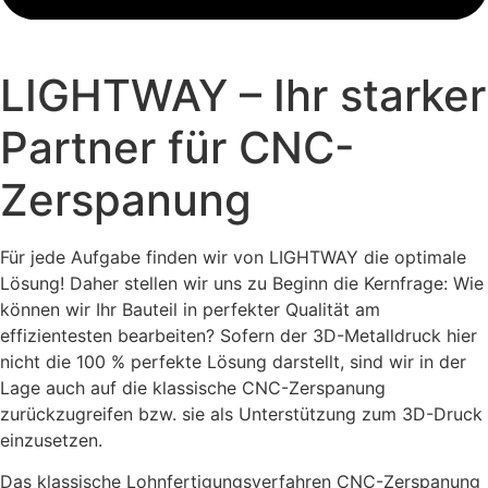
LIGHTWAY – Ihr starker
Partner für CNC-
Zerspanung
Für jede Aufgabe finden wir von LIGHTWAY die optimale
Lösung! Daher stellen wir uns zu Beginn die Kernfrage: Wie
können wir Ihr Bauteil in perfekter Qualität am
effizientesten bearbeiten? Sofern der 3D-Metalldruck hier
nicht die 100 % perfekte Lösung darstellt, sind wir in der
Lage auch auf die klassische CNC-Zerspanung
zurückzugreifen bzw. sie als Unterstützung zum 3D-Druck
einzusetzen.
Das klassische Lohnfertigungsverfahren CNC-Zerspanung