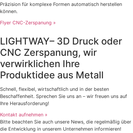
Präzision für komplexe Formen automatisch herstellen
können.
Flyer CNC-Zerspanung »
LIGHTWAY– 3D Druck oder
CNC Zerspanung, wir
verwirklichen Ihre
Produktidee aus Metall
Schnell, flexibel, wirtschaftlich und in der besten
Beschaffenheit. Sprechen Sie uns an – wir freuen uns auf
Ihre Herausforderung!
Kontakt aufnehmen »
Bitte beachten Sie auch unsere News, die regelmäßig über
die Entwicklung in unserem Unternehmen informieren!