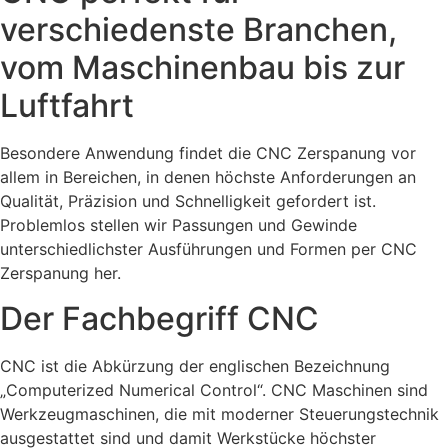
verschiedenste Branchen,
vom Maschinenbau bis zur
Luftfahrt
Besondere Anwendung findet die CNC Zerspanung vor
allem in Bereichen, in denen höchste Anforderungen an
Qualität, Präzision und Schnelligkeit gefordert ist.
Problemlos stellen wir Passungen und Gewinde
unterschiedlichster Ausführungen und Formen per CNC
Zerspanung her.
Der Fachbegriff CNC
CNC ist die Abkürzung der englischen Bezeichnung
„Computerized Numerical Control“. CNC Maschinen sind
Werkzeugmaschinen, die mit moderner Steuerungstechnik
ausgestattet sind und damit Werkstücke höchster