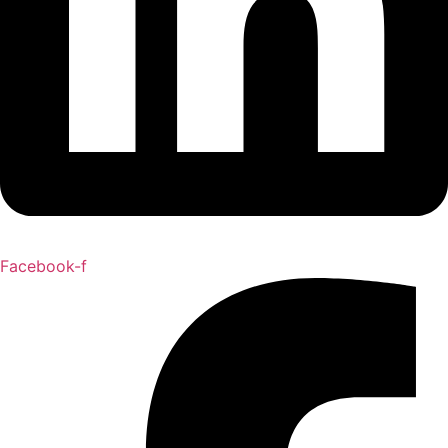
Facebook-f