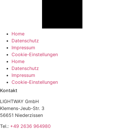
Home
Datenschutz
Impressum
Cookie-Einstellungen
Home
Datenschutz
Impressum
Cookie-Einstellungen
Kontakt
LIGHTWAY GmbH
Klemens-Jeub-Str. 3
56651 Niederzissen
Tel.:
+49 2636 964980