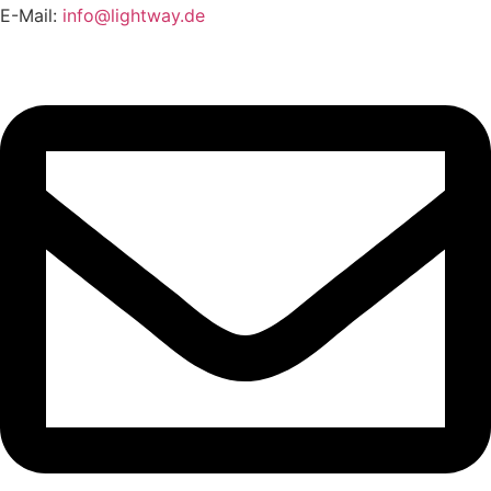
E-Mail:
info@lightway.de