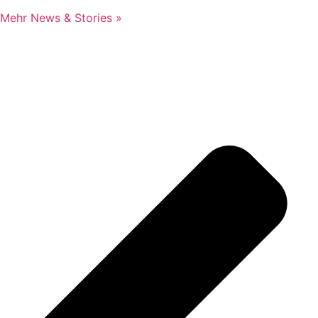
Mehr News & Stories »