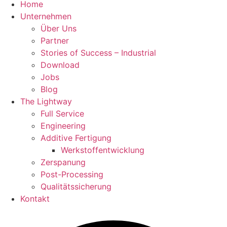
Home
Unternehmen
Über Uns
Partner
Stories of Success – Industrial
Download
Jobs
Blog
The Lightway
Full Service
Engineering
Additive Fertigung
Werkstoffentwicklung
Zerspanung
Post-Processing
Qualitätssicherung
Kontakt