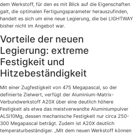
dem Werkstoff, für den es mit Blick auf die Eigenschaften
galt, die optimalen Fertigungsparameter herauszufinden,
handelt es sich um eine neue Legierung, die bei LIGHTWAY
bisher nicht im Angebot war.
Vorteile der neuen
Legierung: extreme
Festigkeit und
Hitzebeständigkeit
Mit einer Zugfestigkeit von 475 Megapascal, so der
definierte Zielwert, verfügt der Aluminium-Matrix-
Verbundwerkstoff A20X über eine deutlich höhere
Festigkeit als etwa das meistverwandte Aluminiumpulver
ALSi10Mg, dessen mechanische Festigkeit nur circa 250-
300 Megapascal beträgt. Zudem ist A20X deutlich
temperaturbeständiger. „Mit dem neuen Werkstoff können