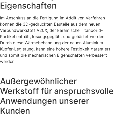
Eigenschaften
Im Anschluss an die Fertigung im Additiven Verfahren
können die 3D-gedruckten Bauteile aus dem neuen
Verbundwerkstoff A20X, der keramische Titanborid-
Partikel enthält, lösungsgeglüht und gehärtet werden.
Durch diese Wärmebehandlung der neuen Aluminium-
Kupfer-Legierung, kann eine höhere Festigkeit garantiert
und somit die mechanischen Eigenschaften verbessert
werden.
Außergewöhnlicher
Werkstoff für anspruchsvolle
Anwendungen unserer
Kunden