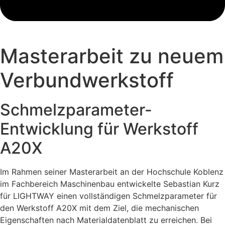
Masterarbeit zu neuem
Verbundwerkstoff
Schmelzparameter-
Entwicklung für Werkstoff
A20X
Im Rahmen seiner Masterarbeit an der Hochschule Koblenz
im Fachbereich Maschinenbau entwickelte Sebastian Kurz
für LIGHTWAY einen vollständigen Schmelzparameter für
den Werkstoff A20X mit dem Ziel, die mechanischen
Eigenschaften nach Materialdatenblatt zu erreichen. Bei