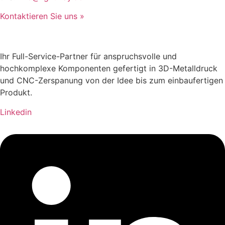
Kontaktieren Sie uns »
Ihr Full-Service-Partner für anspruchsvolle und
hochkomplexe Komponenten gefertigt in 3D-Metalldruck
und CNC-Zerspanung von der Idee bis zum einbaufertigen
Produkt.
Linkedin