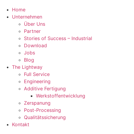
Home
Unternehmen
Über Uns
Partner
Stories of Success – Industrial
Download
Jobs
Blog
The Lightway
Full Service
Engineering
Additive Fertigung
Werkstoffentwicklung
Zerspanung
Post-Processing
Qualitätssicherung
Kontakt