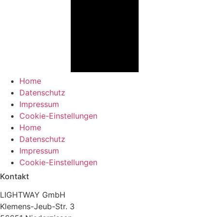
Home
Datenschutz
Impressum
Cookie-Einstellungen
Home
Datenschutz
Impressum
Cookie-Einstellungen
Kontakt
LIGHTWAY GmbH
Klemens-Jeub-Str. 3