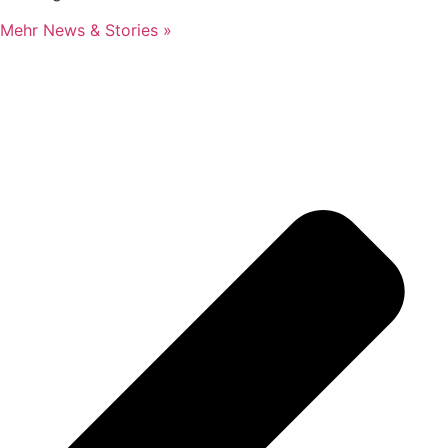
Mehr News & Stories »