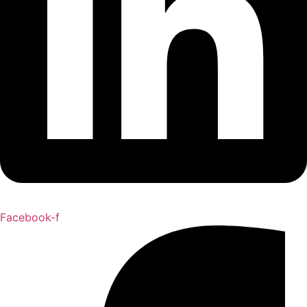
Facebook-f