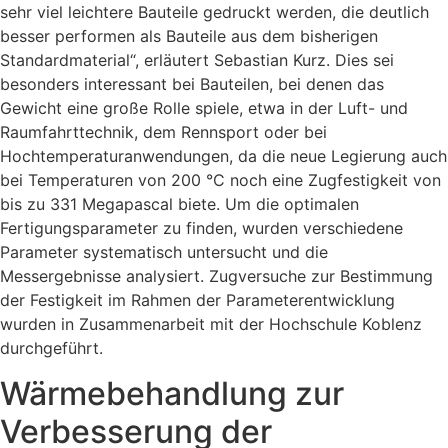
sehr viel leichtere Bauteile gedruckt werden, die deutlich
besser performen als Bauteile aus dem bisherigen
Standardmaterial“, erläutert Sebastian Kurz. Dies sei
besonders interessant bei Bauteilen, bei denen das
Gewicht eine große Rolle spiele, etwa in der Luft- und
Raumfahrttechnik, dem Rennsport oder bei
Hochtemperaturanwendungen, da die neue Legierung auch
bei Temperaturen von 200 °C noch eine Zugfestigkeit von
bis zu 331 Megapascal biete. Um die optimalen
Fertigungsparameter zu finden, wurden verschiedene
Parameter systematisch untersucht und die
Messergebnisse analysiert. Zugversuche zur Bestimmung
der Festigkeit im Rahmen der Parameterentwicklung
wurden in Zusammenarbeit mit der Hochschule Koblenz
durchgeführt.
Wärmebehandlung zur
Verbesserung der