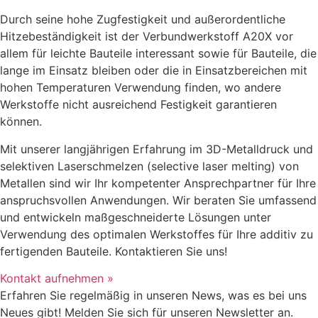
Durch seine hohe Zugfestigkeit und außerordentliche
Hitzebeständigkeit ist der Verbundwerkstoff A20X vor
allem für leichte Bauteile interessant sowie für Bauteile, die
lange im Einsatz bleiben oder die in Einsatzbereichen mit
hohen Temperaturen Verwendung finden, wo andere
Werkstoffe nicht ausreichend Festigkeit garantieren
können.
Mit unserer langjährigen Erfahrung im 3D-Metalldruck und
selektiven Laserschmelzen (selective laser melting) von
Metallen sind wir Ihr kompetenter Ansprechpartner für Ihre
anspruchsvollen Anwendungen. Wir beraten Sie umfassend
und entwickeln maßgeschneiderte Lösungen unter
Verwendung des optimalen Werkstoffes für Ihre additiv zu
fertigenden Bauteile. Kontaktieren Sie uns!
Kontakt aufnehmen »
Erfahren Sie regelmäßig in unseren News, was es bei uns
Neues gibt! Melden Sie sich für unseren Newsletter an.