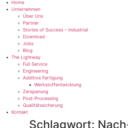
Home
Unternehmen
Über Uns
Partner
Stories of Success – Industrial
Download
Jobs
Blog
The Lightway
Full Service
Engineering
Additive Fertigung
Werkstoffentwicklung
Zerspanung
Post-Processing
Qualitätssicherung
Kontakt
Schlagwort:
Nach