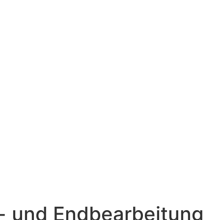
- und Endbearbeitung