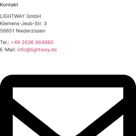
Kontakt
LIGHTWAY GmbH
Klemens-Jeub-Str. 3
56651 Niederzissen
Tel.:
+49 2636 964980
E-Mail:
info@lightway.de