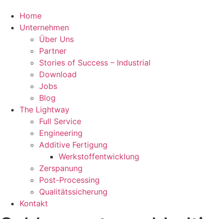
Home
Unternehmen
Über Uns
Partner
Stories of Success – Industrial
Download
Jobs
Blog
The Lightway
Full Service
Engineering
Additive Fertigung
Werkstoffentwicklung
Zerspanung
Post-Processing
Qualitätssicherung
Kontakt