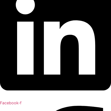
Facebook-f