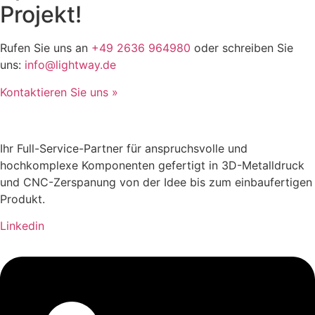
Projekt!
Rufen Sie uns an
+49 2636 964980
oder schreiben Sie
uns:
info@lightway.de
Kontaktieren Sie uns »
Ihr Full-Service-Partner für anspruchsvolle und
hochkomplexe Komponenten gefertigt in 3D-Metalldruck
und CNC-Zerspanung von der Idee bis zum einbaufertigen
Produkt.
Linkedin