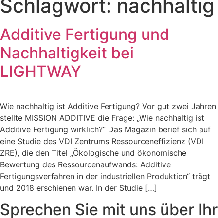
Schlagwort:
nachhaltig
Additive Fertigung und
Nachhaltigkeit bei
LIGHTWAY
Wie nachhaltig ist Additive Fertigung? Vor gut zwei Jahren
stellte MISSION ADDITIVE die Frage: „Wie nachhaltig ist
Additive Fertigung wirklich?“ Das Magazin berief sich auf
eine Studie des VDI Zentrums Ressourceneffizienz (VDI
ZRE), die den Titel „Ökologische und ökonomische
Bewertung des Ressourcenaufwands: Additive
Fertigungsverfahren in der industriellen Produktion“ trägt
und 2018 erschienen war. In der Studie […]
Sprechen Sie mit uns über Ihr