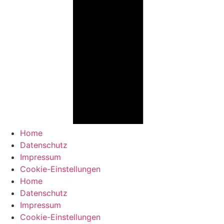
Home
Datenschutz
Impressum
Cookie-Einstellungen
Home
Datenschutz
Impressum
Cookie-Einstellungen