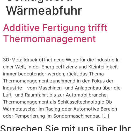
Wärmeabfuhr
Additive Fertigung trifft
Thermomanagement
3D-Metalldruck öffnet neue Wege für die Industrie In
einer Welt, in der Energieeffizienz und Kleinteiligkeit
immer bedeutender werden, rückt das Thema
Thermomanagement zunehmend in den Fokus der
Industrie – vom Maschinen- und Anlagenbau über die
Luft- und Raumfahrt bis zur Automobilbranche.
Thermomanagement als Schlüsseltechnologie Ob
Wärmetauscher im Racing oder Automotive Bereich
oder Temperierung im Sondermaschinenbau […]
Sprechen Sie mit uns über Ihr