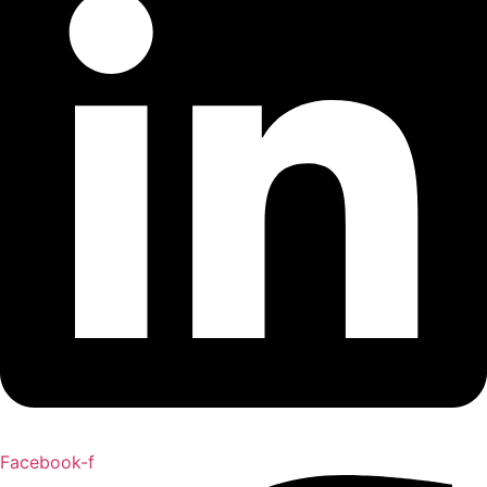
Facebook-f