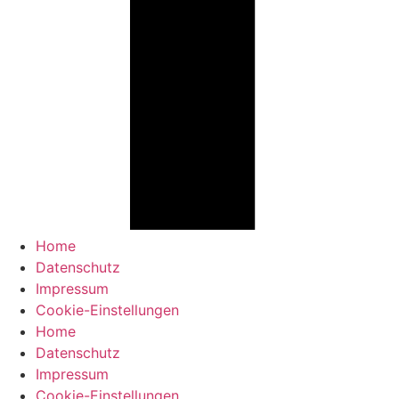
Home
Datenschutz
Impressum
Cookie-Einstellungen
Home
Datenschutz
Impressum
Cookie-Einstellungen