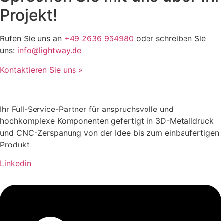
Projekt!
Rufen Sie uns an
+49 2636 964980
oder schreiben Sie
uns:
info@lightway.de
Kontaktieren Sie uns »
Ihr Full-Service-Partner für anspruchsvolle und
hochkomplexe Komponenten gefertigt in 3D-Metalldruck
und CNC-Zerspanung von der Idee bis zum einbaufertigen
Produkt.
Linkedin