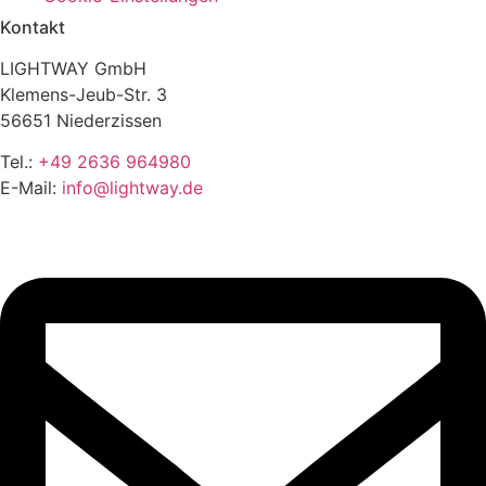
Kontakt
LIGHTWAY GmbH
Klemens-Jeub-Str. 3
56651 Niederzissen
Tel.:
+49 2636 964980
E-Mail:
info@lightway.de