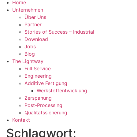
Home
Unternehmen
Über Uns
Partner
Stories of Success – Industrial
Download
Jobs
Blog
The Lightway
Full Service
Engineering
Additive Fertigung
Werkstoffentwicklung
Zerspanung
Post-Processing
Qualitätssicherung
Kontakt
Schlagwort: