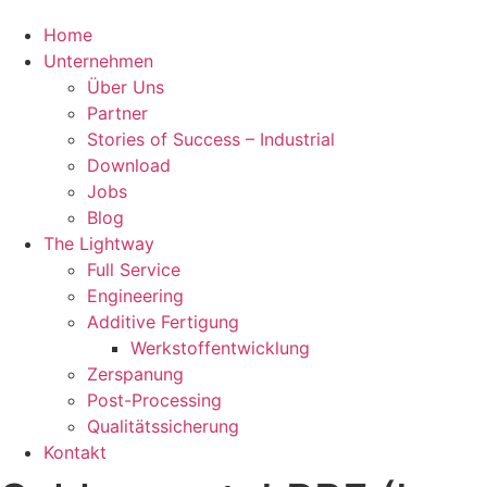
Home
Unternehmen
Über Uns
Partner
Stories of Success – Industrial
Download
Jobs
Blog
The Lightway
Full Service
Engineering
Additive Fertigung
Werkstoffentwicklung
Zerspanung
Post-Processing
Qualitätssicherung
Kontakt