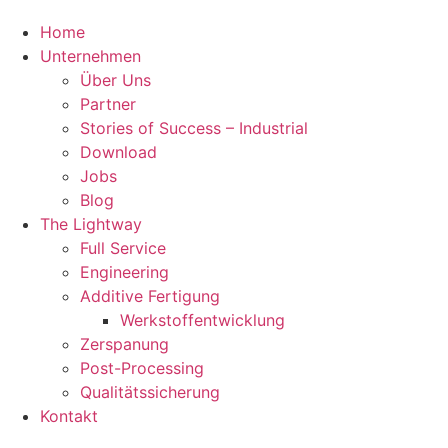
Home
Unternehmen
Über Uns
Partner
Stories of Success – Industrial
Download
Jobs
Blog
The Lightway
Full Service
Engineering
Additive Fertigung
Werkstoffentwicklung
Zerspanung
Post-Processing
Qualitätssicherung
Kontakt