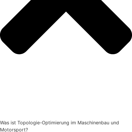
Was ist Topologie-Optimierung im Maschinenbau und
Motorsport?