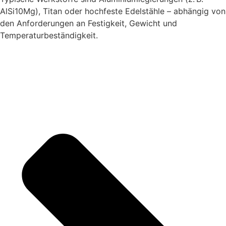
AlSi10Mg), Titan oder hochfeste Edelstähle – abhängig von
den Anforderungen an Festigkeit, Gewicht und
Temperaturbeständigkeit.