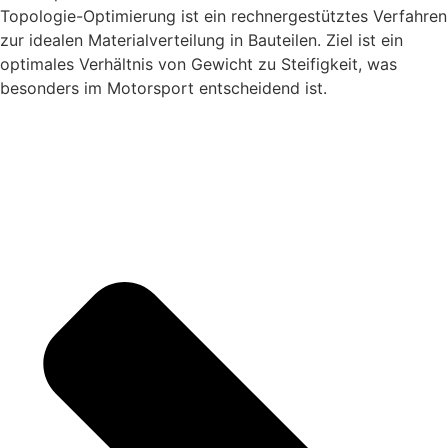
Topologie-Optimierung ist ein rechnergestütztes Verfahren
zur idealen Materialverteilung in Bauteilen. Ziel ist ein
optimales Verhältnis von Gewicht zu Steifigkeit, was
besonders im Motorsport entscheidend ist.