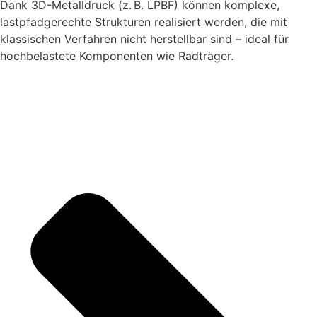
Dank 3D-Metalldruck (z. B. LPBF) können komplexe,
lastpfadgerechte Strukturen realisiert werden, die mit
klassischen Verfahren nicht herstellbar sind – ideal für
hochbelastete Komponenten wie Radträger.