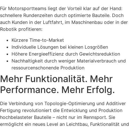
Für Motorsportteams liegt der Vorteil klar auf der Hand:
schnellere Rundenzeiten durch optimierte Bauteile. Doch
auch Kunden in der Luftfahrt, im Maschinenbau oder in der
Robotik profitieren:
Kürzere Time-to-Market
Individuelle Lösungen bei kleinen Losgrößen
Höhere Energieeffizienz durch Gewichtsreduktion
Nachhaltigkeit durch weniger Materialverbrauch und
ressourcenschonende Produktion
Mehr Funktionalität. Mehr
Performance. Mehr Erfolg.
Die Verbindung von Topologie-Optimierung und Additiver
Fertigung revolutioniert die Entwicklung und Produktion
hochbelasteter Bauteile – nicht nur im Rennsport. Sie
ermöglicht ein neues Level an Leichtbau, Funktionalität und