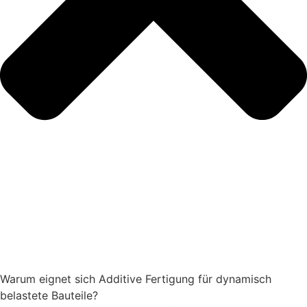
Warum eignet sich Additive Fertigung für dynamisch
belastete Bauteile?