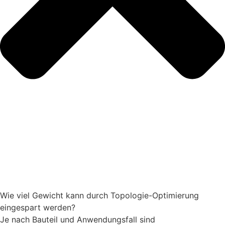
Wie viel Gewicht kann durch Topologie-Optimierung
eingespart werden?
Je nach Bauteil und Anwendungsfall sind