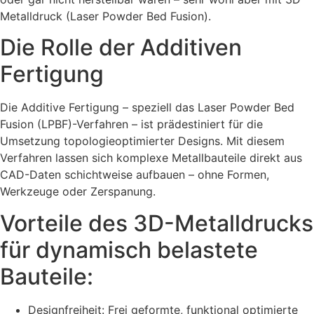
Metalldruck (Laser Powder Bed Fusion).
Die Rolle der Additiven
Fertigung
Die Additive Fertigung – speziell das Laser Powder Bed
Fusion (LPBF)-Verfahren – ist prädestiniert für die
Umsetzung topologieoptimierter Designs. Mit diesem
Verfahren lassen sich komplexe Metallbauteile direkt aus
CAD-Daten schichtweise aufbauen – ohne Formen,
Werkzeuge oder Zerspanung.
Vorteile des 3D-Metalldrucks
für dynamisch belastete
Bauteile:
Designfreiheit: Frei geformte, funktional optimierte