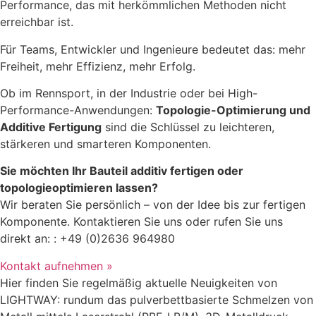
Performance, das mit herkömmlichen Methoden nicht
erreichbar ist.
Für Teams, Entwickler und Ingenieure bedeutet das: mehr
Freiheit, mehr Effizienz, mehr Erfolg.
Ob im Rennsport, in der Industrie oder bei High-
Performance-Anwendungen:
Topologie-Optimierung und
Additive Fertigung
sind die Schlüssel zu leichteren,
stärkeren und smarteren Komponenten.
Sie möchten Ihr Bauteil additiv fertigen oder
topologieoptimieren lassen?
Wir beraten Sie persönlich – von der Idee bis zur fertigen
Komponente. Kontaktieren Sie uns oder rufen Sie uns
direkt an: : +49 (0)2636 964980
Kontakt aufnehmen »
Hier finden Sie regelmäßig aktuelle Neuigkeiten von
LIGHTWAY: rundum das pulverbettbasierte Schmelzen von