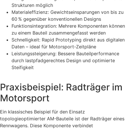
Strukturen möglich
Materialeffizienz: Gewichtseinsparungen von bis zu
60 % gegenüber konventionellen Designs
Funktionsintegration: Mehrere Komponenten können
zu einem Bauteil zusammengefasst werden
Schnelligkeit: Rapid Prototyping direkt aus digitalen
Daten – ideal für Motorsport-Zeitpläne
Leistungssteigerung: Bessere Bauteilperformance
durch lastpfadgerechtes Design und optimierte
Steifigkeit
Praxisbeispiel: Radträger im
Motorsport
Ein klassisches Beispiel für den Einsatz
topologieoptimierter AM-Bauteile ist der Radträger eines
Rennwagens. Diese Komponente verbindet