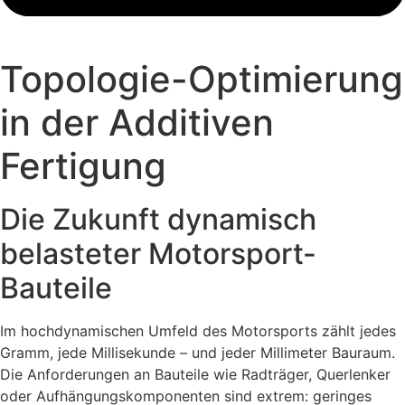
Topologie-Optimierung
in der Additiven
Fertigung
Die Zukunft dynamisch
belasteter Motorsport-
Bauteile
Im hochdynamischen Umfeld des Motorsports zählt jedes
Gramm, jede Millisekunde – und jeder Millimeter Bauraum.
Die Anforderungen an Bauteile wie Radträger, Querlenker
oder Aufhängungskomponenten sind extrem: geringes