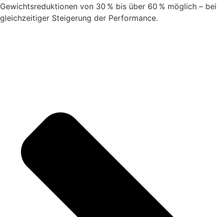
Gewichtsreduktionen von 30 % bis über 60 % möglich – bei
gleichzeitiger Steigerung der Performance.