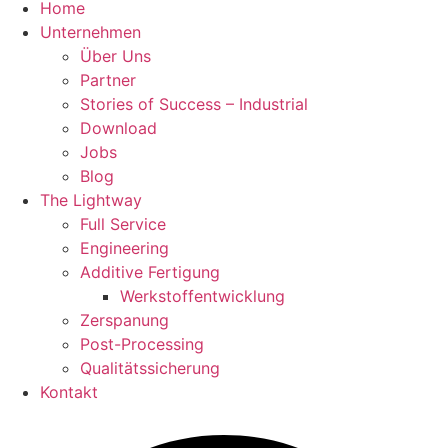
Home
Unternehmen
Über Uns
Partner
Stories of Success – Industrial
Download
Jobs
Blog
The Lightway
Full Service
Engineering
Additive Fertigung
Werkstoffentwicklung
Zerspanung
Post-Processing
Qualitätssicherung
Kontakt