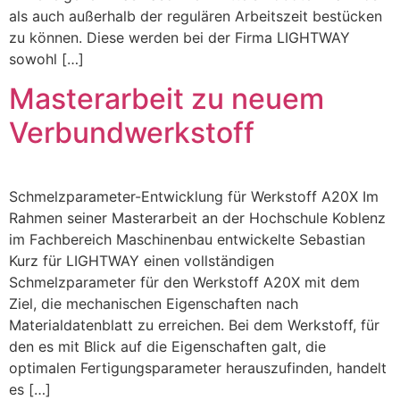
als auch außerhalb der regulären Arbeitszeit bestücken
zu können. Diese werden bei der Firma LIGHTWAY
sowohl […]
Masterarbeit zu neuem
Verbundwerkstoff
Schmelzparameter-Entwicklung für Werkstoff A20X Im
Rahmen seiner Masterarbeit an der Hochschule Koblenz
im Fachbereich Maschinenbau entwickelte Sebastian
Kurz für LIGHTWAY einen vollständigen
Schmelzparameter für den Werkstoff A20X mit dem
Ziel, die mechanischen Eigenschaften nach
Materialdatenblatt zu erreichen. Bei dem Werkstoff, für
den es mit Blick auf die Eigenschaften galt, die
optimalen Fertigungsparameter herauszufinden, handelt
es […]