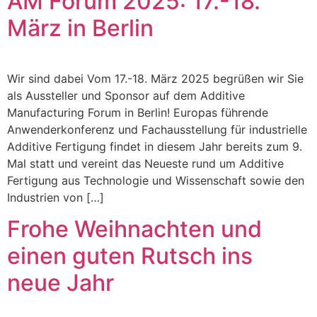
AM Forum 2025: 17.-18.
März in Berlin
Wir sind dabei Vom 17.-18. März 2025 begrüßen wir Sie
als Aussteller und Sponsor auf dem Additive
Manufacturing Forum in Berlin! Europas führende
Anwenderkonferenz und Fachausstellung für industrielle
Additive Fertigung findet in diesem Jahr bereits zum 9.
Mal statt und vereint das Neueste rund um Additive
Fertigung aus Technologie und Wissenschaft sowie den
Industrien von […]
Frohe Weihnachten und
einen guten Rutsch ins
neue Jahr