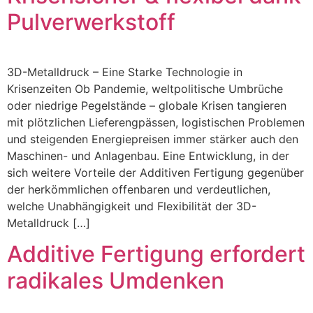
Pulverwerkstoff
3D-Metalldruck – Eine Starke Technologie in
Krisenzeiten Ob Pandemie, weltpolitische Umbrüche
oder niedrige Pegelstände – globale Krisen tangieren
mit plötzlichen Lieferengpässen, logistischen Problemen
und steigenden Energiepreisen immer stärker auch den
Maschinen- und Anlagenbau. Eine Entwicklung, in der
sich weitere Vorteile der Additiven Fertigung gegenüber
der herkömmlichen offenbaren und verdeutlichen,
welche Unabhängigkeit und Flexibilität der 3D-
Metalldruck […]
Additive Fertigung erfordert
radikales Umdenken