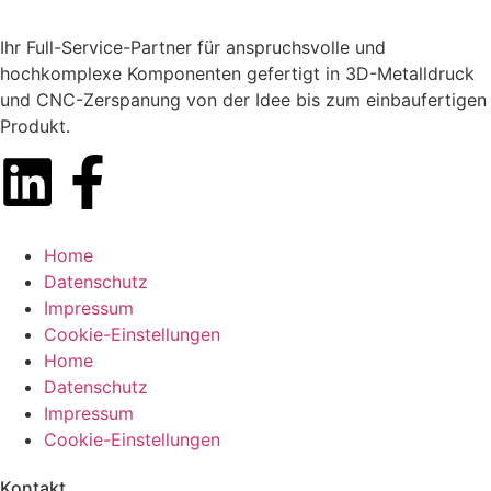
Ihr Full-Service-Partner für anspruchsvolle und
hochkomplexe Komponenten gefertigt in 3D-Metalldruck
und CNC-Zerspanung von der Idee bis zum einbaufertigen
Produkt.
Home
Datenschutz
Impressum
Cookie-Einstellungen
Home
Datenschutz
Impressum
Cookie-Einstellungen
Kontakt