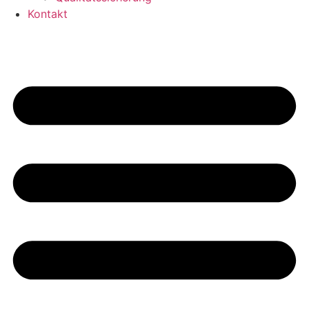
Kontakt