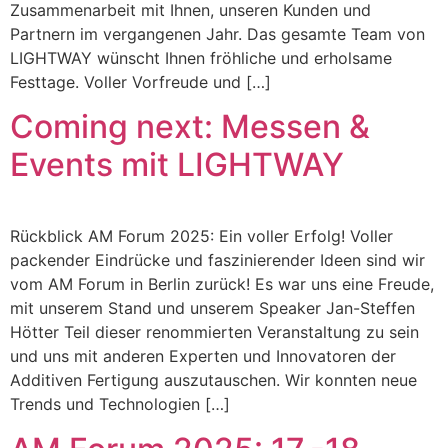
Zusammenarbeit mit Ihnen, unseren Kunden und
Partnern im vergangenen Jahr. Das gesamte Team von
LIGHTWAY wünscht Ihnen fröhliche und erholsame
Festtage. Voller Vorfreude und […]
Coming next: Messen &
Events mit LIGHTWAY
Rückblick AM Forum 2025: Ein voller Erfolg! Voller
packender Eindrücke und faszinierender Ideen sind wir
vom AM Forum in Berlin zurück! Es war uns eine Freude,
mit unserem Stand und unserem Speaker Jan-Steffen
Hötter Teil dieser renommierten Veranstaltung zu sein
und uns mit anderen Experten und Innovatoren der
Additiven Fertigung auszutauschen. Wir konnten neue
Trends und Technologien […]