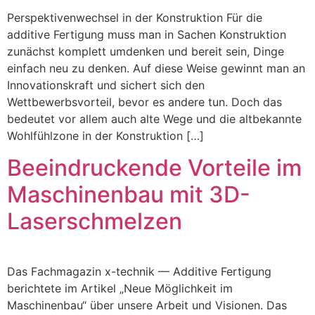
Perspektivenwechsel in der Konstruktion Für die
additive Fertigung muss man in Sachen Konstruktion
zunächst komplett umdenken und bereit sein, Dinge
einfach neu zu denken. Auf diese Weise gewinnt man an
Innovationskraft und sichert sich den
Wettbewerbsvorteil, bevor es andere tun. Doch das
bedeutet vor allem auch alte Wege und die altbekannte
Wohlfühlzone in der Konstruktion […]
Beeindruckende Vorteile im
Maschinenbau mit 3D-
Laserschmelzen
Das Fachmagazin x-technik — Additive Fertigung
berichtete im Artikel „Neue Möglichkeit im
Maschinenbau“ über unsere Arbeit und Visionen. Das