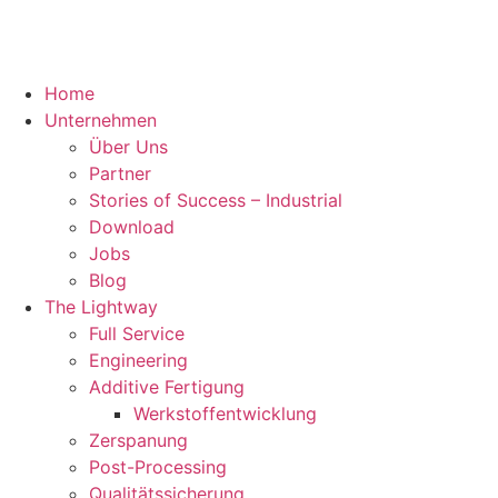
Home
Unternehmen
Über Uns
Partner
Stories of Success – Industrial
Download
Jobs
Blog
The Lightway
Full Service
Engineering
Additive Fertigung
Werkstoffentwicklung
Zerspanung
Post-Processing
Qualitätssicherung