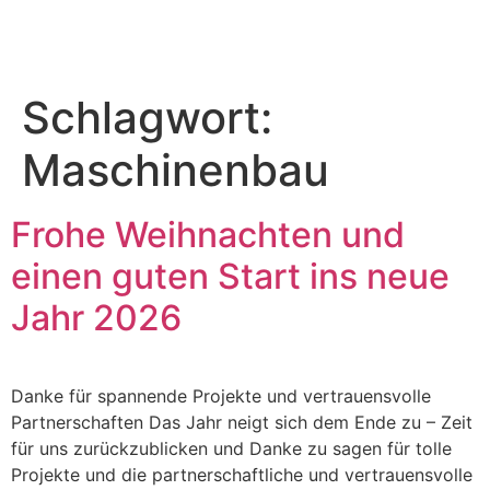
Schlagwort:
Maschinenbau
Frohe Weihnachten und
einen guten Start ins neue
Jahr 2026
Danke für spannende Projekte und vertrauensvolle
Partnerschaften Das Jahr neigt sich dem Ende zu – Zeit
für uns zurückzublicken und Danke zu sagen für tolle
Projekte und die partnerschaftliche und vertrauensvolle