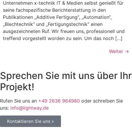
Unternehmen x-technik IT & Medien selbst genießt für
seine fachspezifische Berichterstattung in den
Publikationen „Additive Fertigung“, „Automation“,
„Blechtechnik“ und „Fertigungstechnik“ einen
ausgezeichneten Ruf. Wir freuen uns, professionell und
treffend vorgestellt worden zu sein. Um das noch […]
Weiter
→
Sprechen Sie mit uns über Ihr
Projekt!
Rufen Sie uns an
+49 2636 964980
oder schreiben Sie
uns:
info@lightway.de
Kontaktieren Sie uns »