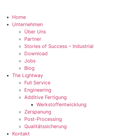
Home
Unternehmen
Über Uns
Partner
Stories of Success – Industrial
Download
Jobs
Blog
The Lightway
Full Service
Engineering
Additive Fertigung
Werkstoffentwicklung
Zerspanung
Post-Processing
Qualitätssicherung
Kontakt