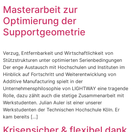
Masterarbeit zur
Optimierung der
Supportgeometrie
Verzug, Entfernbarkeit und Wirtschaftlichkeit von
Stützstrukturen unter optimierten Serienbedingungen
Der enge Austausch mit Hochschulen und Instituten im
Hinblick auf Fortschritt und Weiterentwicklung von
Additive Manufacturing spielt in der
Unternehmensphilosophie von LIGHTWAY eine tragende
Rolle, dazu zählt auch die stetige Zusammenarbeit mit
Werkstudenten. Julian Auler ist einer unserer
Werkstudenten der Technischen Hochschule Köln. Er
kam bereits […]
Krisensicher & flexibel dank