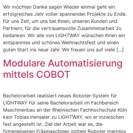
Wir möchten Danke sagen Wieder einmal geht ein
erfolgreiches Jahr voller spannender Projekte zu Ende.
Für uns Zeit, um uns bei Ihnen, unseren Kunden und
Partnern, für die vertrauensvolle Zusammenarbeit zu
bedanken. Wir alle von LIGHTWAY wünschen Ihnen ein
entspanntes und schönes Weihnachtsfest und einen
guten Start ins neue Jahr. Wir freuen uns auf viele […]
Modulare Automatisierung
mittels COBOT
Bachelorarbeit realisiert neues Roboter-System für
LIGHTWAY Für seine Bachelorarbeit im Fachbereich
Maschinenbau an der Rheinischen Fachhochschule Köln
kam Tobias Henseler zu LIGHTWAY, wo er inzwischen
fest angestellt ist. Ziel der Arbeit war es, die
firmeneigenen Fräsmaschinen mittels Roboter mannlos