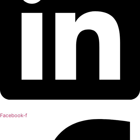
Facebook-f