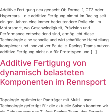
Additive Fertigung neu gedacht Ob Formel 1, GT3 oder
Hypercars – die additive Fertigung nimmt im Racing seit
einigen Jahren eine immer bedeutendere Rolle ein. Im
Motorsport, wo Geschwindigkeit, Präzision und
Performance entscheidend sind, ermöglicht diese
Technologie eine schnelle und wirtschaftliche Herstellung
komplexer und innovativer Bauteile. Racing-Teams nutzen
additive Fertigung nicht nur für Prototypen und […]
Additive Fertigung von
dynamisch belasteten
Komponenten im Rennsport
Topologie-optimierter Radträger mit Multi-Laser-
Technologie gefertigt Für die aktuelle Saison konnten wir
als Goldsponsor das TUfast Racing Team, das Formula