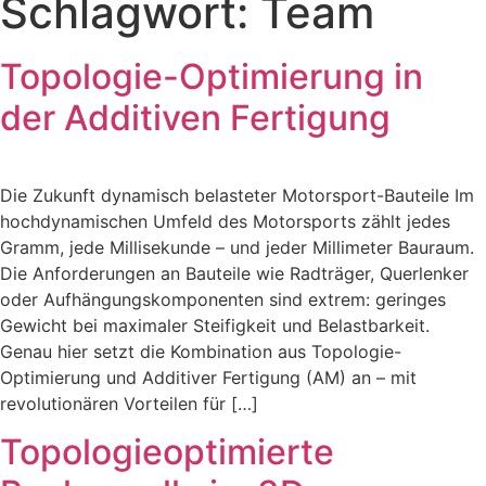
Schlagwort:
Team
Topologie-Optimierung in
der Additiven Fertigung
Die Zukunft dynamisch belasteter Motorsport-Bauteile Im
hochdynamischen Umfeld des Motorsports zählt jedes
Gramm, jede Millisekunde – und jeder Millimeter Bauraum.
Die Anforderungen an Bauteile wie Radträger, Querlenker
oder Aufhängungskomponenten sind extrem: geringes
Gewicht bei maximaler Steifigkeit und Belastbarkeit.
Genau hier setzt die Kombination aus Topologie-
Optimierung und Additiver Fertigung (AM) an – mit
revolutionären Vorteilen für […]
Topologieoptimierte