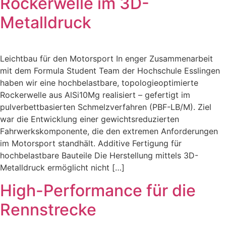
Rockerwelle im 3D-
Metalldruck
Leichtbau für den Motorsport In enger Zusammenarbeit
mit dem Formula Student Team der Hochschule Esslingen
haben wir eine hochbelastbare, topologieoptimierte
Rockerwelle aus AlSi10Mg realisiert – gefertigt im
pulverbettbasierten Schmelzverfahren (PBF-LB/M). Ziel
war die Entwicklung einer gewichtsreduzierten
Fahrwerkskomponente, die den extremen Anforderungen
im Motorsport standhält. Additive Fertigung für
hochbelastbare Bauteile Die Herstellung mittels 3D-
Metalldruck ermöglicht nicht […]
High-Performance für die
Rennstrecke