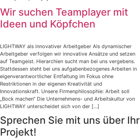
Wir suchen Teamplayer mit
Ideen und Köpfchen
LIGHTWAY als innovativer Arbeitgeber Als dynamischer
Arbeitgeber verfolgen wir innovative Ansätze und setzen
auf Teamgeist. Hierarchien sucht man bei uns vergebens.
Stattdessen steht bei uns aufgabenbezogenes Arbeiten in
eigenverantwortlicher Entfaltung im Fokus ohne
Restriktionen in der eigenen Kreativität und
Innovationskraft. Unsere Firmenphilosophie: Arbeit soll
„Bock machen“ Die Unternehmens- und Arbeitskultur von
LIGHTWAY unterscheidet sich von der […]
Sprechen Sie mit uns über Ihr
Projekt!