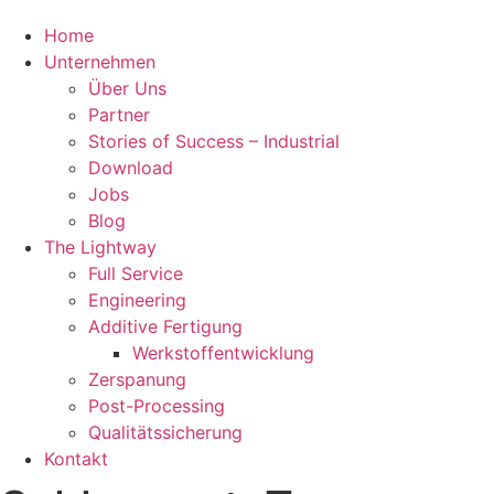
Home
Unternehmen
Über Uns
Partner
Stories of Success – Industrial
Download
Jobs
Blog
The Lightway
Full Service
Engineering
Additive Fertigung
Werkstoffentwicklung
Zerspanung
Post-Processing
Qualitätssicherung
Kontakt