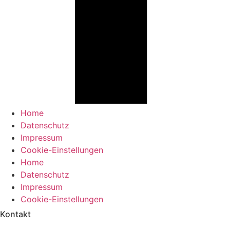
Home
Datenschutz
Impressum
Cookie-Einstellungen
Home
Datenschutz
Impressum
Cookie-Einstellungen
Kontakt