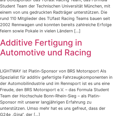
Student Team der Technischen Universität München, mit
einem von uns gedruckten Radträger unterstützen. Die
rund 110 Mitglieder des TUfast Racing Teams bauen seit
2002 Rennwagen und konnten bereits zahlreiche Erfolge
feiern sowie Pokale in vielen Ländern […]
Additive Fertigung in
Automotive und Racing
LIGHTWAY ist Platin-Sponsor von BRS Motorsport Als
Spezialist für additiv gefertigte Fahrzeugkomponenten in
der Automobilindustrie und im Rennsport ist es uns eine
Freude, den BRS Motorsport e.V. – das Formula Student
Team der Hochschule Bonn-Rhein-Sieg – als Platin-
Sponsor mit unserer langjährigen Erfahrung zu
unterstützen. Umso mehr hat es uns gefreut, dass der
G24e „Gina“, der […]