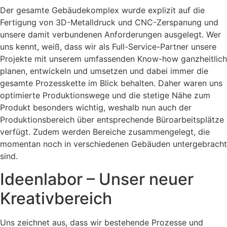
Der gesamte Gebäudekomplex wurde explizit auf die
Fertigung von 3D-Metalldruck und CNC-Zerspanung und
unsere damit verbundenen Anforderungen ausgelegt. Wer
uns kennt, weiß, dass wir als Full-Service-Partner unsere
Projekte mit unserem umfassenden Know-how ganzheitlich
planen, entwickeln und umsetzen und dabei immer die
gesamte Prozesskette im Blick behalten. Daher waren uns
optimierte Produktionswege und die stetige Nähe zum
Produkt besonders wichtig, weshalb nun auch der
Produktionsbereich über entsprechende Büroarbeitsplätze
verfügt. Zudem werden Bereiche zusammengelegt, die
momentan noch in verschiedenen Gebäuden untergebracht
sind.
Ideenlabor – Unser neuer
Kreativbereich
Uns zeichnet aus, dass wir bestehende Prozesse und