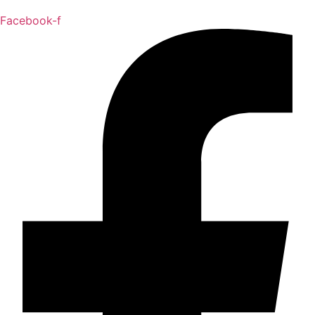
Facebook-f