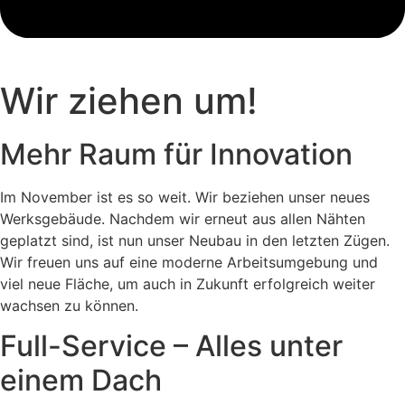
Wir ziehen um!
Mehr Raum für Innovation
Im November ist es so weit. Wir beziehen unser neues
Werksgebäude. Nachdem wir erneut aus allen Nähten
geplatzt sind, ist nun unser Neubau in den letzten Zügen.
Wir freuen uns auf eine moderne Arbeitsumgebung und
viel neue Fläche, um auch in Zukunft erfolgreich weiter
wachsen zu können.
Full-Service – Alles unter
einem Dach