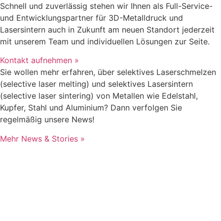
Schnell und zuverlässig stehen wir Ihnen als Full-Service-
und Entwicklungspartner für 3D-Metalldruck und
Lasersintern auch in Zukunft am neuen Standort jederzeit
mit unserem Team und individuellen Lösungen zur Seite.
Kontakt aufnehmen »
Sie wollen mehr erfahren, über selektives Laserschmelzen
(selective laser melting) und selektives Lasersintern
(selective laser sintering) von Metallen wie Edelstahl,
Kupfer, Stahl und Aluminium? Dann verfolgen Sie
regelmäßig unsere News!
Mehr News & Stories »