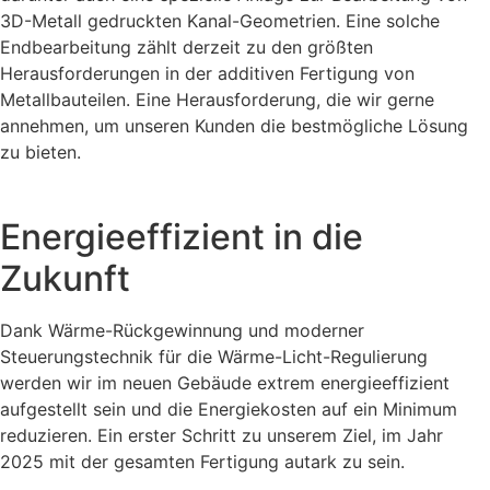
3D-Metall gedruckten Kanal-Geometrien. Eine solche
Endbearbeitung zählt derzeit zu den größten
Herausforderungen in der additiven Fertigung von
Metallbauteilen. Eine Herausforderung, die wir gerne
annehmen, um unseren Kunden die bestmögliche Lösung
zu bieten.
Energieeffizient in die
Zukunft
Dank Wärme-Rückgewinnung und moderner
Steuerungstechnik für die Wärme-Licht-Regulierung
werden wir im neuen Gebäude extrem energieeffizient
aufgestellt sein und die Energiekosten auf ein Minimum
reduzieren. Ein erster Schritt zu unserem Ziel, im Jahr
2025 mit der gesamten Fertigung autark zu sein.