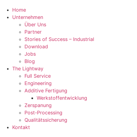
Home
Unternehmen
Über Uns
Partner
Stories of Success – Industrial
Download
Jobs
Blog
The Lightway
Full Service
Engineering
Additive Fertigung
Werkstoffentwicklung
Zerspanung
Post-Processing
Qualitätssicherung
Kontakt