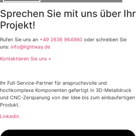
Sprechen Sie mit uns über Ihr
Projekt!
Rufen Sie uns an
+49 2636 964980
oder schreiben Sie
uns:
info@lightway.de
Kontaktieren Sie uns »
Ihr Full-Service-Partner für anspruchsvolle und
hochkomplexe Komponenten gefertigt in 3D-Metalldruck
und CNC-Zerspanung von der Idee bis zum einbaufertigen
Produkt.
Linkedin