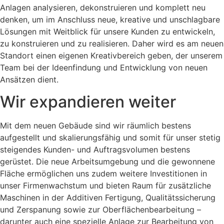
Anlagen analysieren, dekonstruieren und komplett neu
denken, um im Anschluss neue, kreative und unschlagbare
Lösungen mit Weitblick für unsere Kunden zu entwickeln,
zu konstruieren und zu realisieren. Daher wird es am neuen
Standort einen eigenen Kreativbereich geben, der unserem
Team bei der Ideenfindung und Entwicklung von neuen
Ansätzen dient.
Wir expandieren weiter
Mit dem neuen Gebäude sind wir räumlich bestens
aufgestellt und skalierungsfähig und somit für unser stetig
steigendes Kunden- und Auftragsvolumen bestens
gerüstet. Die neue Arbeitsumgebung und die gewonnene
Fläche ermöglichen uns zudem weitere Investitionen in
unser Firmenwachstum und bieten Raum für zusätzliche
Maschinen in der Additiven Fertigung, Qualitätssicherung
und Zerspanung sowie zur Oberflächenbearbeitung –
darunter auch eine spezielle Anlage zur Bearbeitung von