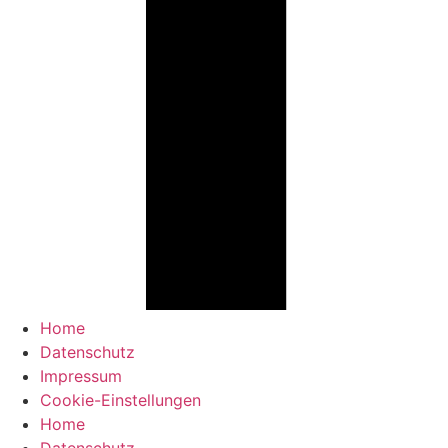
Home
Datenschutz
Impressum
Cookie-Einstellungen
Home
Datenschutz