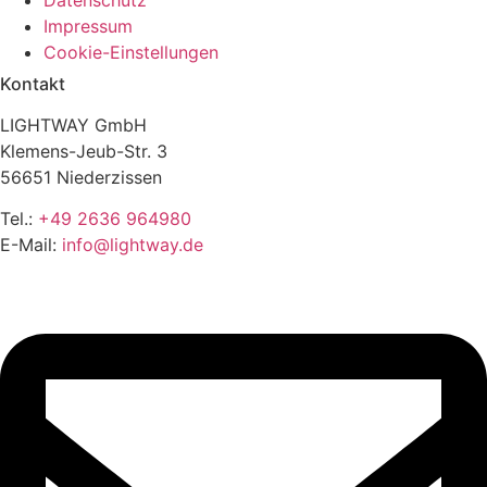
Impressum
Cookie-Einstellungen
Kontakt
LIGHTWAY GmbH
Klemens-Jeub-Str. 3
56651 Niederzissen
Tel.:
+49 2636 964980
E-Mail:
info@lightway.de