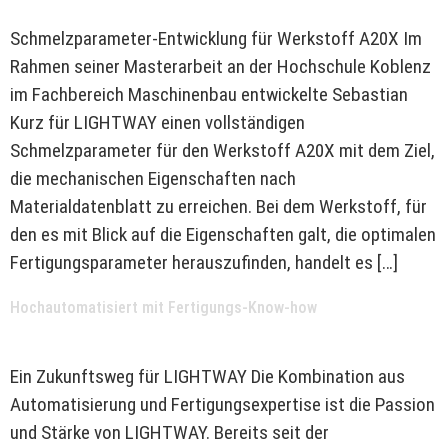
Schmelzparameter-Entwicklung für Werkstoff A20X Im
Rahmen seiner Masterarbeit an der Hochschule Koblenz
im Fachbereich Maschinenbau entwickelte Sebastian
Kurz für LIGHTWAY einen vollständigen
Schmelzparameter für den Werkstoff A20X mit dem Ziel,
die mechanischen Eigenschaften nach
Materialdatenblatt zu erreichen. Bei dem Werkstoff, für
den es mit Blick auf die Eigenschaften galt, die optimalen
Fertigungsparameter herauszufinden, handelt es […]
Hochautomatisiert mit Fertigungs-Know-how
Ein Zukunftsweg für LIGHTWAY Die Kombination aus
Automatisierung und Fertigungsexpertise ist die Passion
und Stärke von LIGHTWAY. Bereits seit der