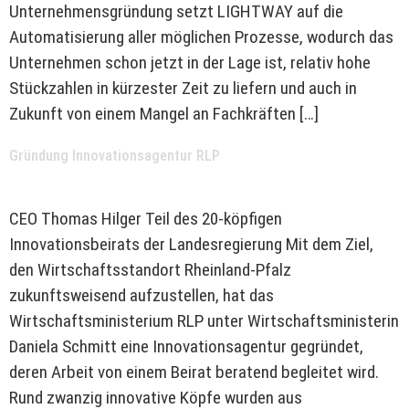
Unternehmensgründung setzt LIGHTWAY auf die
Automatisierung aller möglichen Prozesse, wodurch das
Unternehmen schon jetzt in der Lage ist, relativ hohe
Stückzahlen in kürzester Zeit zu liefern und auch in
Zukunft von einem Mangel an Fachkräften […]
Gründung Innovationsagentur RLP
CEO Thomas Hilger Teil des 20-köpfigen
Innovationsbeirats der Landesregierung Mit dem Ziel,
den Wirtschaftsstandort Rheinland-Pfalz
zukunftsweisend aufzustellen, hat das
Wirtschaftsministerium RLP unter Wirtschaftsministerin
Daniela Schmitt eine Innovationsagentur gegründet,
deren Arbeit von einem Beirat beratend begleitet wird.
Rund zwanzig innovative Köpfe wurden aus