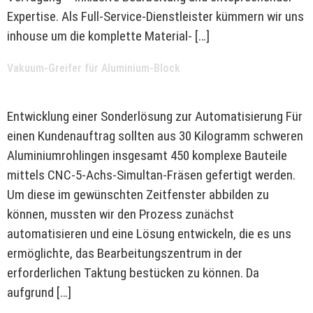
Expertise. Als Full-Service-Dienstleister kümmern wir uns
inhouse um die komplette Material- […]
Vakuum-Greifer für Aluminium-Block
Entwicklung einer Sonderlösung zur Automatisierung Für
einen Kundenauftrag sollten aus 30 Kilogramm schweren
Aluminiumrohlingen insgesamt 450 komplexe Bauteile
mittels CNC-5-Achs-Simultan-Fräsen gefertigt werden.
Um diese im gewünschten Zeitfenster abbilden zu
können, mussten wir den Prozess zunächst
automatisieren und eine Lösung entwickeln, die es uns
ermöglichte, das Bearbeitungszentrum in der
erforderlichen Taktung bestücken zu können. Da
aufgrund […]