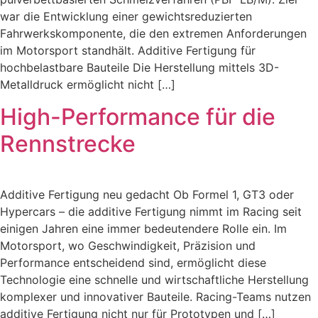
war die Entwicklung einer gewichtsreduzierten
Fahrwerkskomponente, die den extremen Anforderungen
im Motorsport standhält. Additive Fertigung für
hochbelastbare Bauteile Die Herstellung mittels 3D-
Metalldruck ermöglicht nicht […]
High-Performance für die
Rennstrecke
Additive Fertigung neu gedacht Ob Formel 1, GT3 oder
Hypercars – die additive Fertigung nimmt im Racing seit
einigen Jahren eine immer bedeutendere Rolle ein. Im
Motorsport, wo Geschwindigkeit, Präzision und
Performance entscheidend sind, ermöglicht diese
Technologie eine schnelle und wirtschaftliche Herstellung
komplexer und innovativer Bauteile. Racing-Teams nutzen
additive Fertigung nicht nur für Prototypen und […]