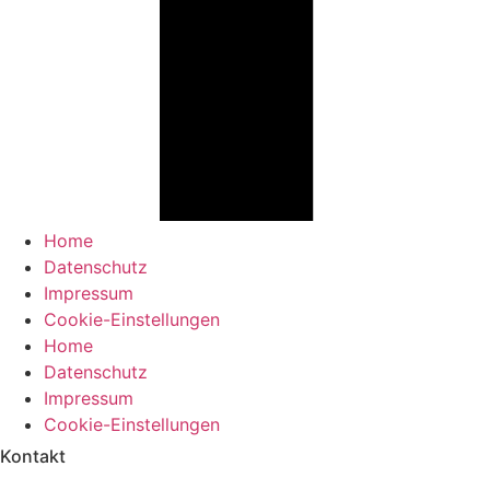
Home
Datenschutz
Impressum
Cookie-Einstellungen
Home
Datenschutz
Impressum
Cookie-Einstellungen
Kontakt