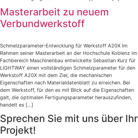
Masterarbeit zu neuem
Verbundwerkstoff
Schmelzparameter-Entwicklung für Werkstoff A20X Im
Rahmen seiner Masterarbeit an der Hochschule Koblenz im
Fachbereich Maschinenbau entwickelte Sebastian Kurz für
LIGHTWAY einen vollständigen Schmelzparameter für den
Werkstoff A20X mit dem Ziel, die mechanischen
Eigenschaften nach Materialdatenblatt zu erreichen. Bei
dem Werkstoff, für den es mit Blick auf die Eigenschaften
galt, die optimalen Fertigungsparameter herauszufinden,
handelt es […]
Sprechen Sie mit uns über Ihr
Projekt!