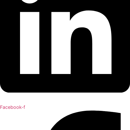
Facebook-f