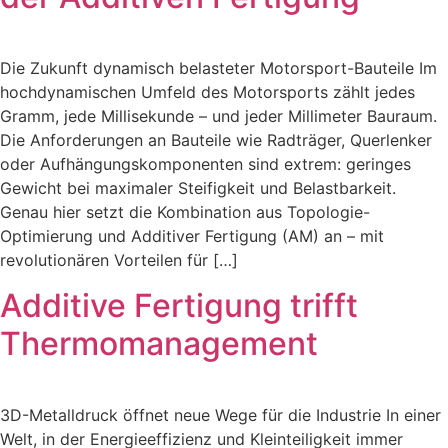
Die Zukunft dynamisch belasteter Motorsport-Bauteile Im
hochdynamischen Umfeld des Motorsports zählt jedes
Gramm, jede Millisekunde – und jeder Millimeter Bauraum.
Die Anforderungen an Bauteile wie Radträger, Querlenker
oder Aufhängungskomponenten sind extrem: geringes
Gewicht bei maximaler Steifigkeit und Belastbarkeit.
Genau hier setzt die Kombination aus Topologie-
Optimierung und Additiver Fertigung (AM) an – mit
revolutionären Vorteilen für […]
Additive Fertigung trifft
Thermomanagement
3D-Metalldruck öffnet neue Wege für die Industrie In einer
Welt, in der Energieeffizienz und Kleinteiligkeit immer