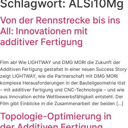
Schlagwort:
ALSi10Mg
Von der Rennstrecke bis ins
All: Innovationen mit
additiver Fertigung
Film ab! Wie LIGHTWAY und DMG MORI die Zukunft der
Additiven Fertigung gestaltet In einer neuen Success Story
zeigt LIGHTWAY, wie die Partnerschaft mit DMG MORI
komplexe Herausforderungen in der Bauteilgeometrie löst
– mit additiver Fertigung und CNC-Technologie – und wie
aus Innovation echte Wettbewerbsfähigkeit entsteht. Der
Film gibt Einblicke in die Zusammenarbeit der beiden […]
Topologie-Optimierung in
der Additiven Fertigung