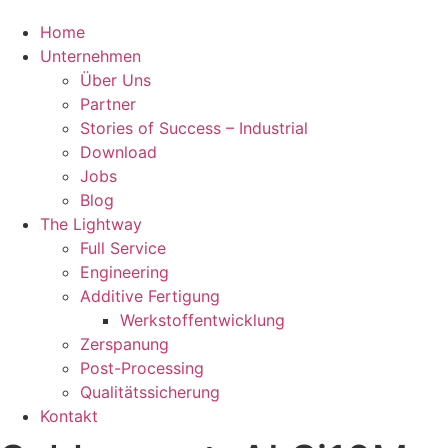
Home
Unternehmen
Über Uns
Partner
Stories of Success – Industrial
Download
Jobs
Blog
The Lightway
Full Service
Engineering
Additive Fertigung
Werkstoffentwicklung
Zerspanung
Post-Processing
Qualitätssicherung
Kontakt